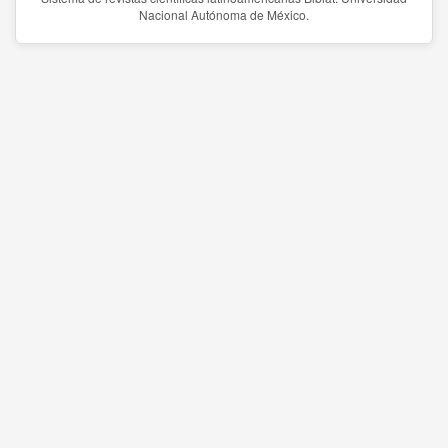
Nacional Autónoma de México.