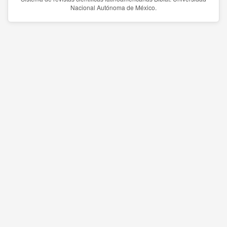
Nacional Autónoma de México.