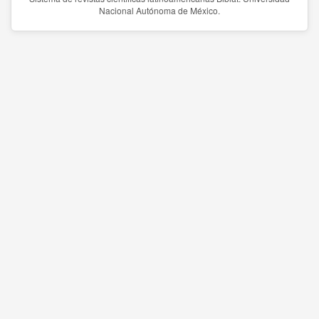
Nacional Autónoma de México.