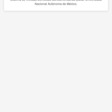
Nacional Autónoma de México.