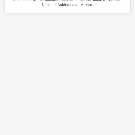
Nacional Autónoma de México.