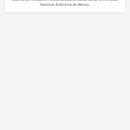
Nacional Autónoma de México.