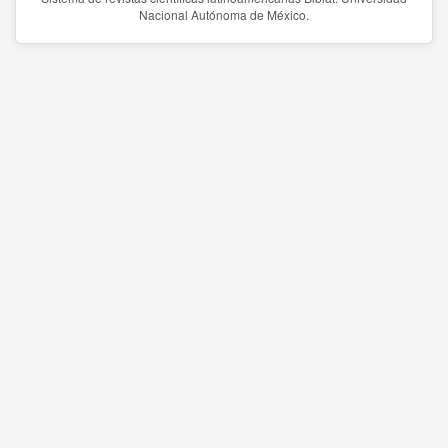
Nacional Autónoma de México.