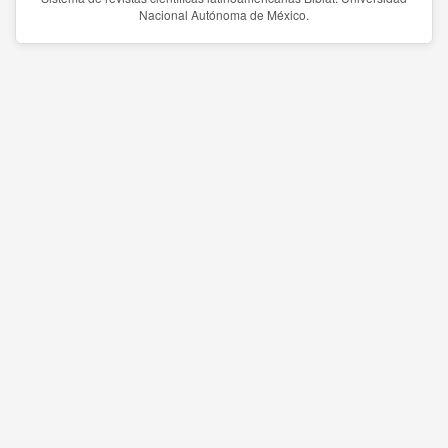
Nacional Autónoma de México.