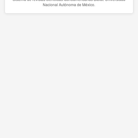
Nacional Autónoma de México.