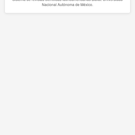
Nacional Autónoma de México.