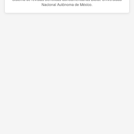
Nacional Autónoma de México.