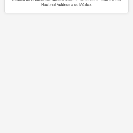
Nacional Autónoma de México.