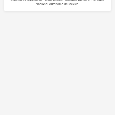
Nacional Autónoma de México.