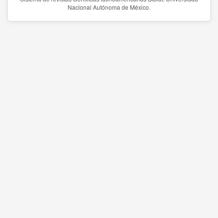
Nacional Autónoma de México.