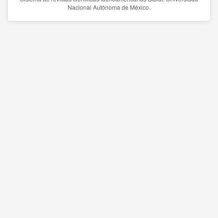
Nacional Autónoma de México.