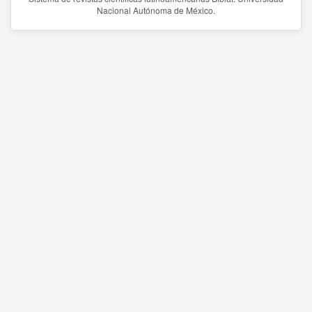
Nacional Autónoma de México.