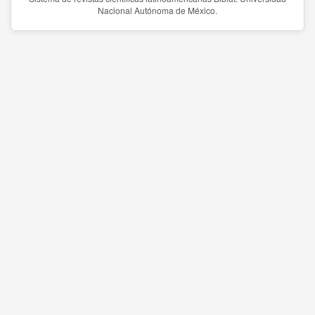
Nacional Autónoma de México.