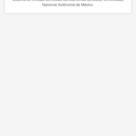
Nacional Autónoma de México.