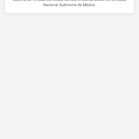
Nacional Autónoma de México.