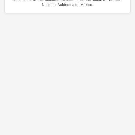
Nacional Autónoma de México.