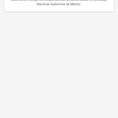
Nacional Autónoma de México.