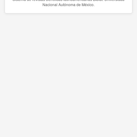
Nacional Autónoma de México.