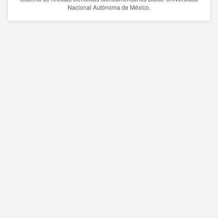
Nacional Autónoma de México.