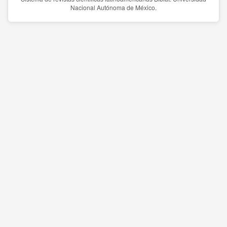
Nacional Autónoma de México.