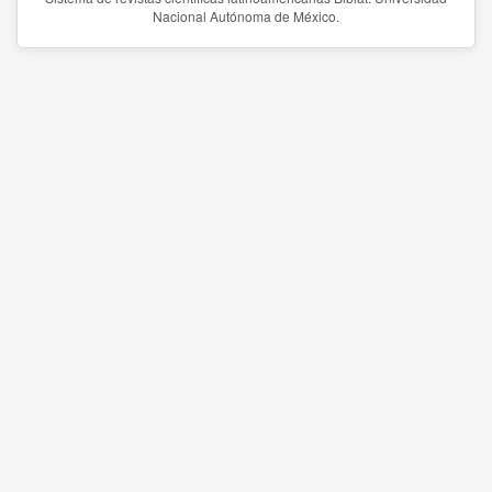
Nacional Autónoma de México.