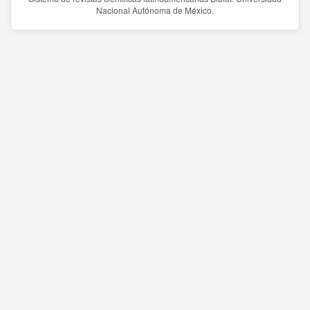
Nacional Autónoma de México.