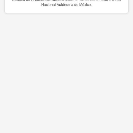
Nacional Autónoma de México.