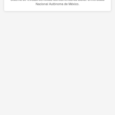
Nacional Autónoma de México.