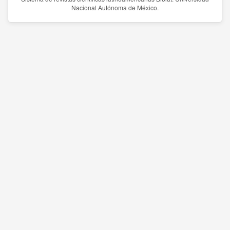
Nacional Autónoma de México.