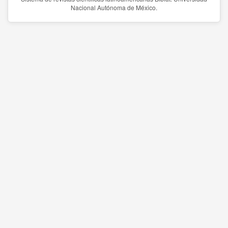
Nacional Autónoma de México.