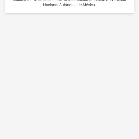
Nacional Autónoma de México.