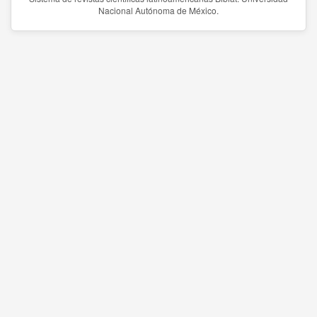
Nacional Autónoma de México.