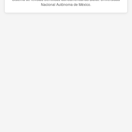
Nacional Autónoma de México.