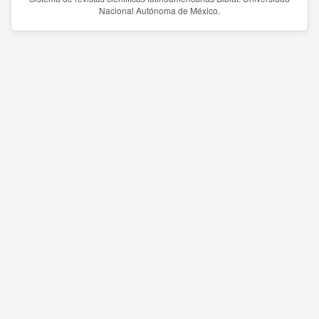
Nacional Autónoma de México.