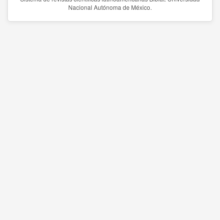
Nacional Autónoma de México.