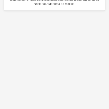
Nacional Autónoma de México.