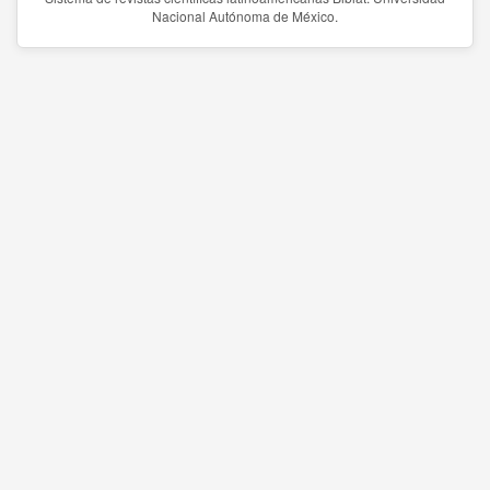
Nacional Autónoma de México.