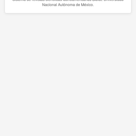
Nacional Autónoma de México.