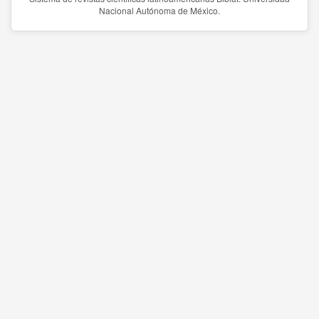
Nacional Autónoma de México.