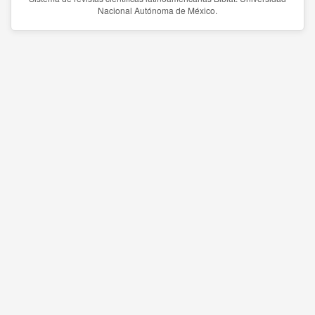
Nacional Autónoma de México.