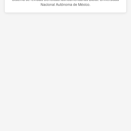
Nacional Autónoma de México.