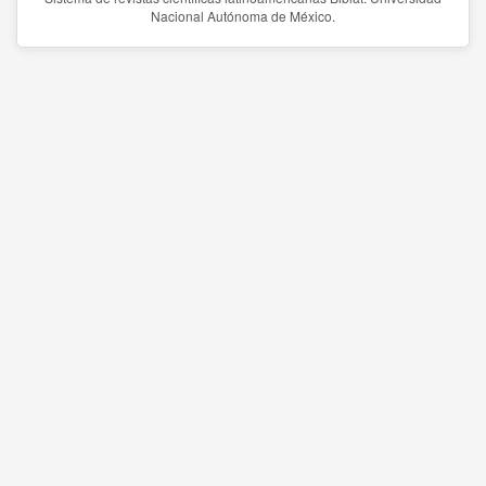
Nacional Autónoma de México.