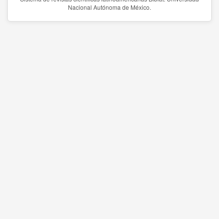
Nacional Autónoma de México.