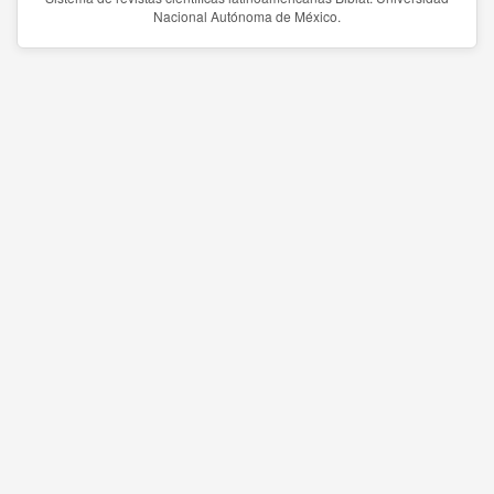
Nacional Autónoma de México.