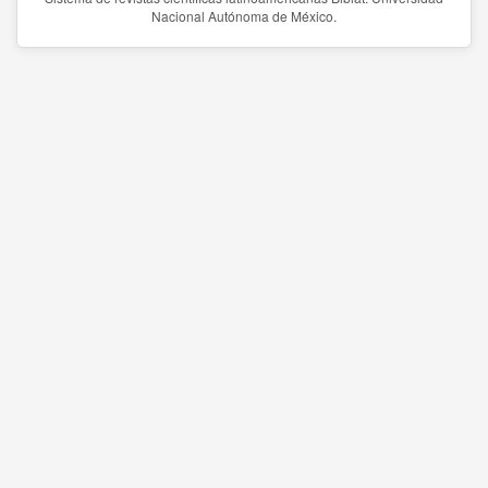
Nacional Autónoma de México.