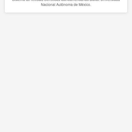
Nacional Autónoma de México.