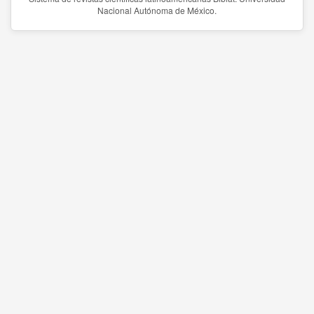
Nacional Autónoma de México.