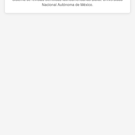
Nacional Autónoma de México.