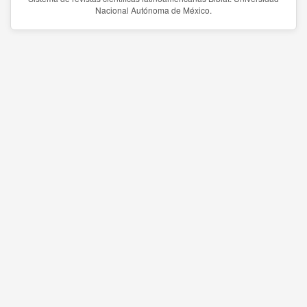
Nacional Autónoma de México.