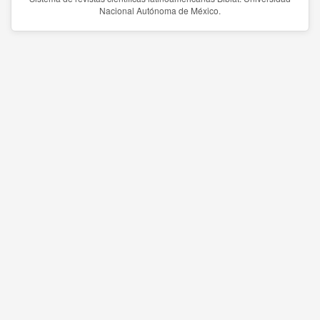
Nacional Autónoma de México.